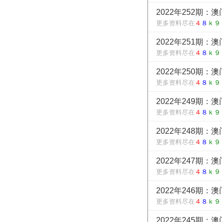
2022年252期：
更多资料尽在
４
８
ｋ９
2022年251期：
更多资料尽在
４
８
ｋ９
2022年250期：
更多资料尽在
４
８
ｋ９
2022年249期：
更多资料尽在
４
８
ｋ９
2022年248期：
更多资料尽在
４
８
ｋ９
2022年247期：
更多资料尽在
４
８
ｋ９
2022年246期：
更多资料尽在
４
８
ｋ９
2022年245期：