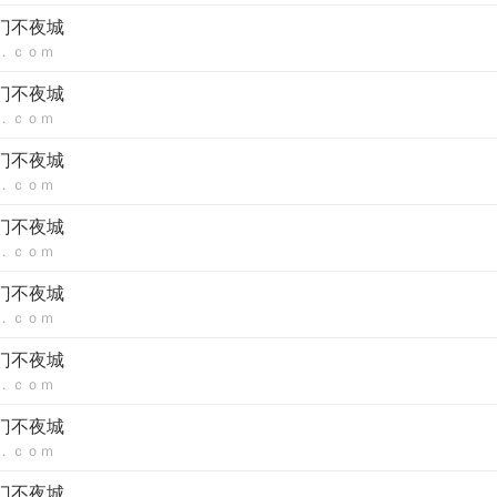
澳门不夜城
．ｃｏｍ
澳门不夜城
．ｃｏｍ
澳门不夜城
．ｃｏｍ
澳门不夜城
．ｃｏｍ
澳门不夜城
．ｃｏｍ
澳门不夜城
．ｃｏｍ
澳门不夜城
．ｃｏｍ
澳门不夜城