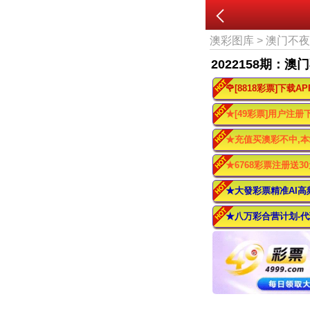
澳彩图库
>
澳门不
2022158期：澳
🌹[8818彩票]下载
★[49彩票]用户注册
★充值买澳彩不中,本
★6768彩票注册送3
★大發彩票精准AI高
★八万彩合营计划-代