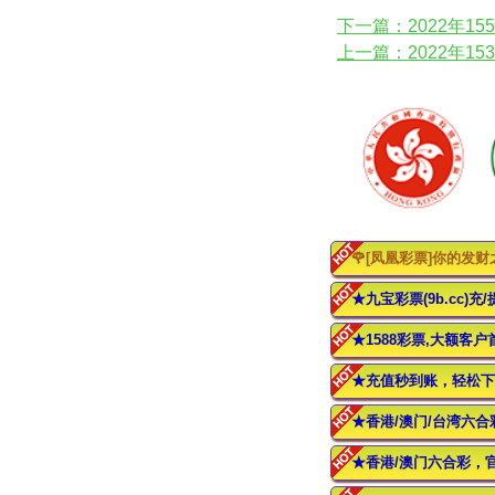
下一篇：2022年1
上一篇：2022年1
🌹[凤凰彩票]你的发财
★九宝彩票(9b.cc)充/
★1588彩票,大额客
★充值秒到账，轻松下
★香港/澳门/台湾六合
★香港/澳门六合彩，