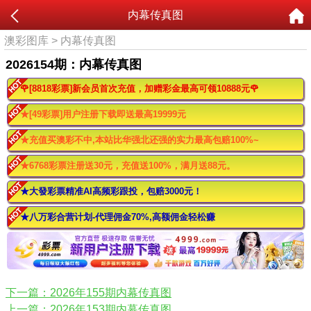
内幕传真图
澳彩图库
>
内幕传真图
2026154期：内幕传真图
🌹[8818彩票]新会员首次充值，加赠彩金最高可领10888元🌹
★[49彩票]用户注册下载即送最高19999元
★充值买澳彩不中,本站比华强北还强的实力最高包赔100%~
★6768彩票注册送30元，充值送100%，满月送88元。
★大發彩票精准AI高频彩跟投，包赔3000元！
★八万彩合营计划-代理佣金70%,高额佣金轻松赚
下一篇：2026年155期内幕传真图
上一篇：2026年153期内幕传真图