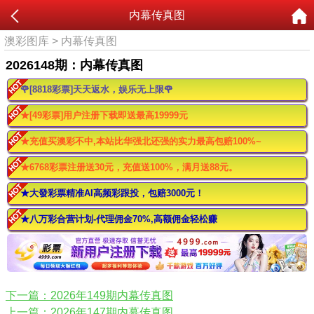
内幕传真图
澳彩图库
>
内幕传真图
2026148期：内幕传真图
🌹[8818彩票]天天返水，娱乐无上限🌹
★[49彩票]用户注册下载即送最高19999元
★充值买澳彩不中,本站比华强北还强的实力最高包赔100%~
★6768彩票注册送30元，充值送100%，满月送88元。
★大發彩票精准AI高频彩跟投，包赔3000元！
★八万彩合营计划-代理佣金70%,高额佣金轻松赚
下一篇：2026年149期内幕传真图