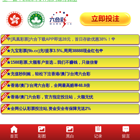
上一篇：2026年147期内幕传真图
🌹[凤凰彩票]六合下载APP即送28元，首日存款优惠38%！🌹
★九宝彩票(9b.cc)充/提享3.5%,周周38888现金红包🌹
★1588彩票,大额客户首选→我们不赚钱，只做信誉
★充值秒到账，轻松下注香港/澳门/台湾六合彩
★香港/澳门/台湾六合彩，全网最高赔率48.8倍
★香港/澳门六合彩，官方指定投注站，大额无忧
★全网公认彩票投注站,资金安全有保障充送2%
首页
彩图
黑白
记录
留言